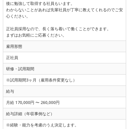
後に勉強して取得する社員もいます。
わからないことがあれば先輩社員が丁寧に教えてくれるのでご安
心ください。
正社員採用なので、長く落ち着いて働くことができます。
まずはお気軽にご応募ください。
雇用形態
正社員
研修・試用期間
※試用期間3ヶ月（雇用条件変更なし）
給与
月給 170,000円 〜 260,000円
給与詳細（年収事例など）
※経験・能力を考慮のうえ決定します。