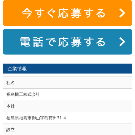
企業情報
社名
福島機工株式会社
本社
福島県福島市御山字稲荷田31-4
設立