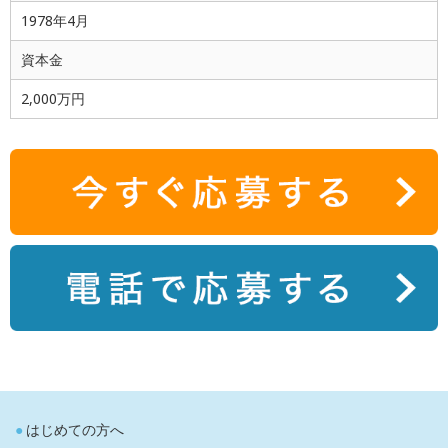
1978年4月
資本金
2,000万円
はじめての方へ