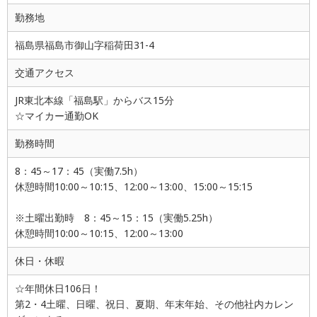
勤務地
福島県福島市御山字稲荷田31-4
交通アクセス
JR東北本線「福島駅」からバス15分
☆マイカー通勤OK
勤務時間
8：45～17：45（実働7.5h）
休憩時間10:00～10:15、12:00～13:00、15:00～15:15
※土曜出勤時 8：45～15：15（実働5.25h）
休憩時間10:00～10:15、12:00～13:00
休日・休暇
☆年間休日106日！
第2・4土曜、日曜、祝日、夏期、年末年始、その他社内カレン