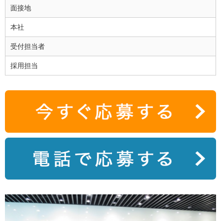
面接地
本社
受付担当者
採用担当