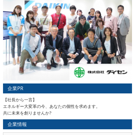
企業PR
【社長から一言】
エネルギー大変革の今、あなたの個性を求めます。
共に未来を創りませんか?
企業情報