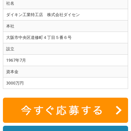
社名
ダイキン工業特工店 株式会社ダイセン
本社
大阪市中央区道修町４丁目５番６号
設立
1967年7月
資本金
3000万円