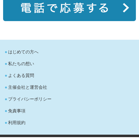
はじめての方へ
私たちの想い
よくある質問
主催会社と運営会社
プライバシーポリシー
免責事項
利用規約