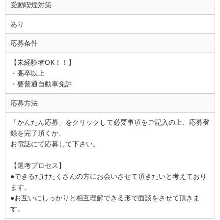
受動喫煙対策
あり
応募条件
【未経験者OK！！】
・高卒以上
・要普通自動車免許
応募方法
「かんたん応募」をクリックして必要事項をご記入の上、応募登
録を完了頂くか、
お電話にて応募して下さい。
【選考プロセス】
●できるだけたくさんの方にお会いさせて頂きたいと考えており
ます。
●お互いにしっかりと相互理解できる形で面談をさせて頂きま
す。