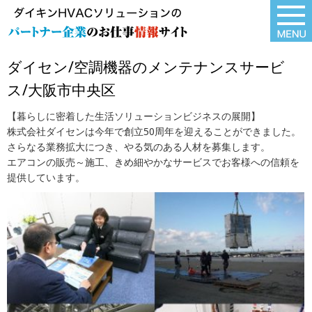
ダイセン/空調機器のメンテナンスサービ
ス/大阪市中央区
【暮らしに密着した生活ソリューションビジネスの展開】
株式会社ダイセンは今年で創立50周年を迎えることができました。
さらなる業務拡大につき、やる気のある人材を募集します。
エアコンの販売～施工、きめ細やかなサービスでお客様への信頼を
提供しています。