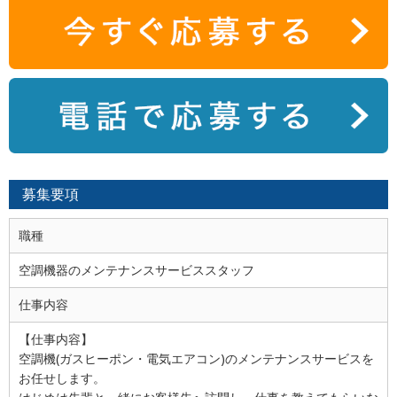
募集要項
職種
空調機器のメンテナンスサービススタッフ
仕事内容
【仕事内容】
空調機(ガスヒーポン・電気エアコン)のメンテナンスサービスを
お任せします。