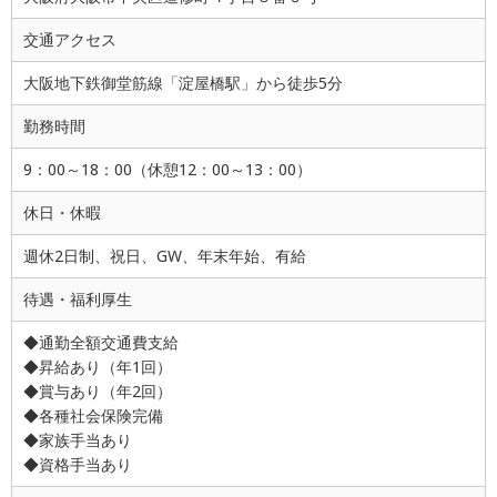
交通アクセス
大阪地下鉄御堂筋線「淀屋橋駅」から徒歩5分
勤務時間
9：00～18：00（休憩12：00～13：00）
休日・休暇
週休2日制、祝日、GW、年末年始、有給
待遇・福利厚生
◆通勤全額交通費支給
◆昇給あり（年1回）
◆賞与あり（年2回）
◆各種社会保険完備
◆家族手当あり
◆資格手当あり