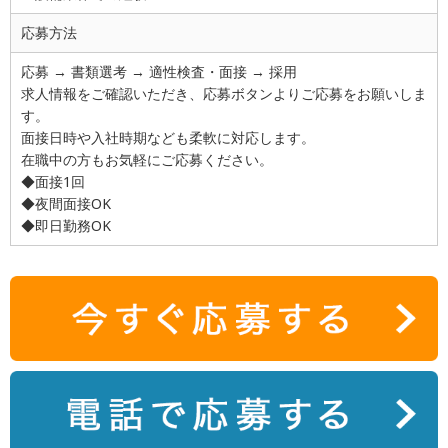
応募方法
応募 → 書類選考 → 適性検査・面接 → 採用
求人情報をご確認いただき、応募ボタンよりご応募をお願いしま
す。
面接日時や入社時期なども柔軟に対応します。
在職中の方もお気軽にご応募ください。
◆面接1回
◆夜間面接OK
◆即日勤務OK