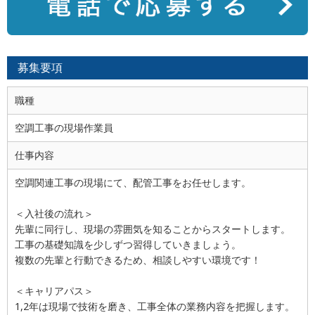
募集要項
職種
空調工事の現場作業員
仕事内容
空調関連工事の現場にて、配管工事をお任せします。
＜入社後の流れ＞
先輩に同行し、現場の雰囲気を知ることからスタートします。
工事の基礎知識を少しずつ習得していきましょう。
複数の先輩と行動できるため、相談しやすい環境です！
＜キャリアパス＞
1,2年は現場で技術を磨き、工事全体の業務内容を把握します。