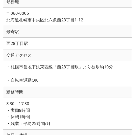
勤務地
〒060-0006
北海道札幌市中央区北六条西23丁目1-12
最寄駅
西28丁目駅
交通アクセス
・札幌市営地下鉄東西線「西28丁目駅」より徒歩約10分
・自転車通勤OK
勤務時間
8:30～17:30
・実働8時間
・休憩1時間
・残業：平均25時間/月