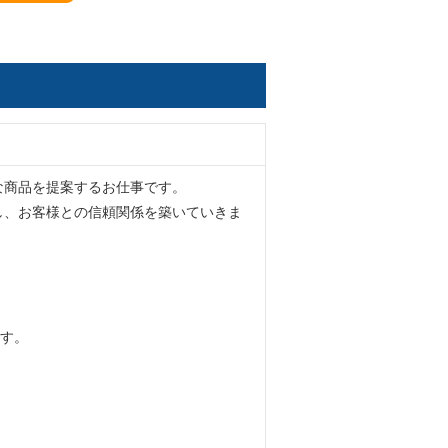
な商品を提案するお仕事です。
し、お客様との信頼関係を築いていきま
ます。