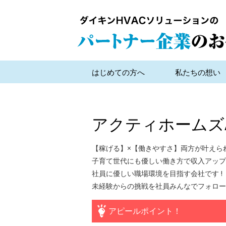
はじめての方へ
私たちの想い
アクティホームズ
【稼げる】×【働きやすさ】両方が叶えら
子育て世代にも優しい働き方で収入アップ
社員に優しい職場環境を目指す会社です !
未経験からの挑戦を社員みんなでフォロー
アピールポイント！