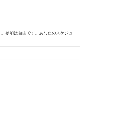
す。参加は自由です。あなたのスケジュ