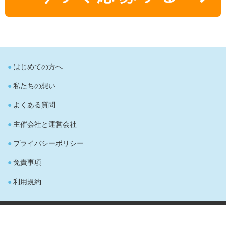
はじめての方へ
私たちの想い
よくある質問
主催会社と運営会社
プライバシーポリシー
免責事項
利用規約
Copyright(C)2015 hvac-oshigoto.com All rights reserved.