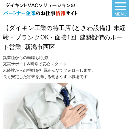
【ダイキン工業の特工店 (ときわ設備)】未経
験・ブランクOK・面接1回|建築設備のルー
ト営業|新潟市西区
異業種からの転職も応援!
充実サポート&研修で安心スタート!
未経験からの挑戦を社員みんなでフォローします。
長く安定した将来を描ける働きやすい職場です!