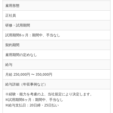
雇用形態
正社員
研修・試用期間
試用期間6ヶ月：期間中、手当なし
契約期間
雇用期間の定めなし
給与
月給 250,000円 〜 350,000円
給与詳細（年収事例など）
※経験・能力を考慮の上、当社規定により決定します。
※試用期間6ヶ月：期間中、手当なし
※給与支払日：20日締・25日払い