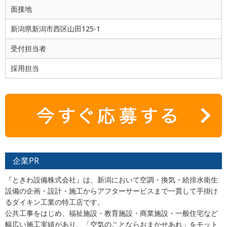
面接地
新潟県新潟市西区山田125-1
受付担当者
採用担当
企業PR
『ときわ設備株式会社』は、新潟において空調・換気・給排水衛生
設備の企画・設計・施工からアフターサービスまで一貫して手掛け
るダイキン工業の特工店です。
公共工事をはじめ、福祉施設・教育施設・商業施設・一般住宅など
幅広い施工実績があり、「空気のことならおまかせあれ」をモット