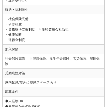
・連休取得OK
待遇・福利厚生
・社会保険完備
・研修制度
・資格取得支援制度 ※受験費用会社負担
・健康診断
・退職金制度
加入保険
社会保険完備 ※健康保険、厚生年金保険、労災保険、雇用保
険
受動喫煙対策
屋内禁煙/屋外に喫煙スペースあり
応募条件
◆未経験OK
◆異業種からの転職OK