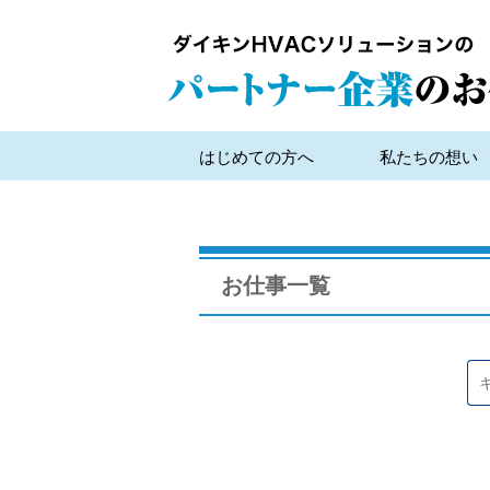
はじめての方へ
私たちの想い
お仕事一覧