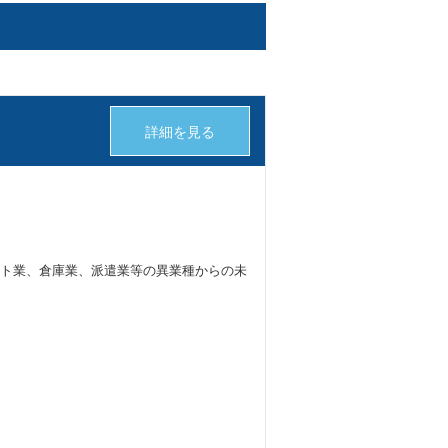
詳細を見る
ト業、倉庫業、派遣業等の異業種からの未