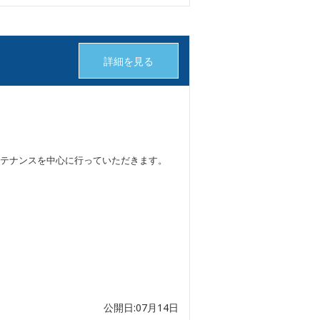
詳細を見る
テナンスを中心に行っていただきます。
公開日:07月14日