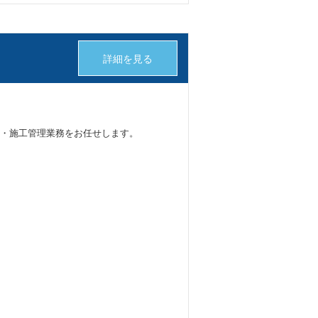
詳細を見る
・施工管理業務をお任せします。