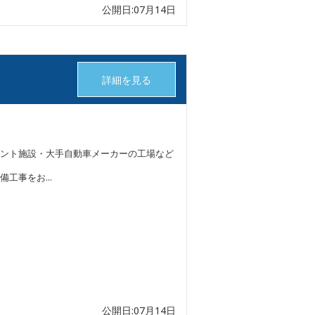
公開日:07月14日
詳細を見る
ント施設・大手自動車メーカーの工場など
工事をお...
公開日:07月14日