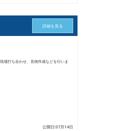
詳細を見る
現場打ち合わせ、見積作成などを行いま
公開日:07月14日