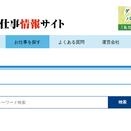
お仕事を探す
よくある質問
運営会社