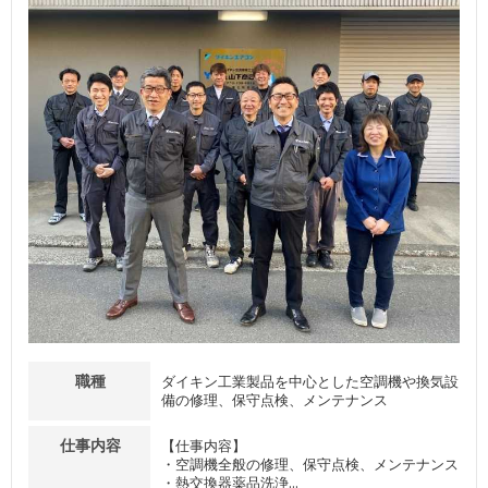
職種
ダイキン工業製品を中心とした空調機や換気設
備の修理、保守点検、メンテナンス
仕事内容
【仕事内容】
・空調機全般の修理、保守点検、メンテナンス
・熱交換器薬品洗浄...