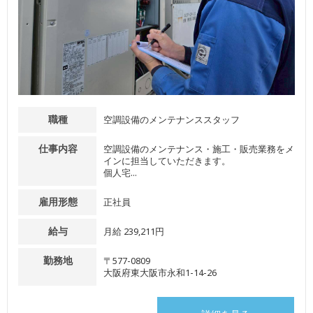
職種
空調設備のメンテナンススタッフ
仕事内容
空調設備のメンテナンス・施工・販売業務をメ
インに担当していただきます。
個人宅...
雇用形態
正社員
給与
月給 239,211円
勤務地
〒577-0809
大阪府東大阪市永和1-14-26