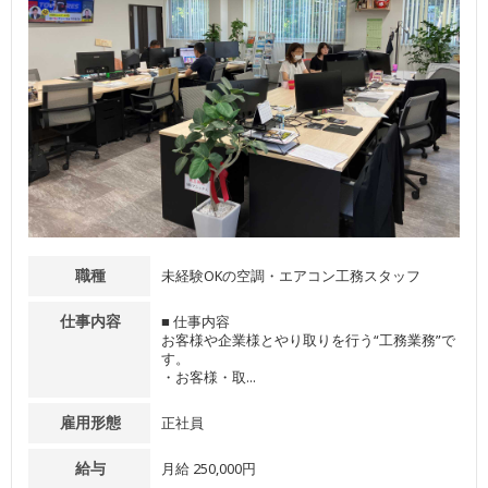
職種
未経験OKの空調・エアコン工務スタッフ
仕事内容
■ 仕事内容
お客様や企業様とやり取りを行う“工務業務”で
す。
・お客様・取...
雇用形態
正社員
給与
月給 250,000円