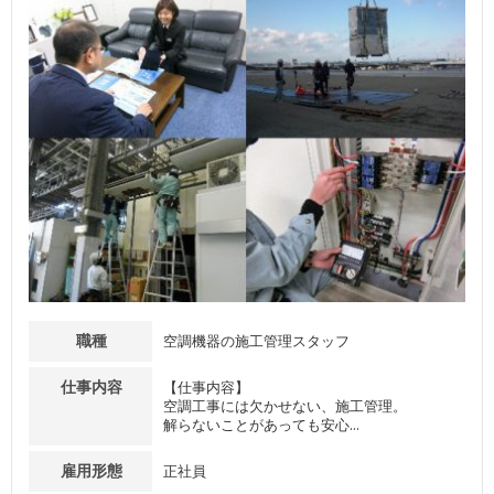
職種
空調機器の施工管理スタッフ
仕事内容
【仕事内容】
空調工事には欠かせない、施工管理。
解らないことがあっても安心...
雇用形態
正社員