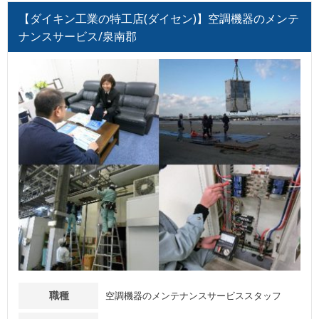
【ダイキン工業の特工店(ダイセン)】空調機器のメンテ
ナンスサービス/泉南郡
職種
空調機器のメンテナンスサービススタッフ